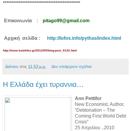
********************************************
Επικοινωνία :
pitago99@gmail.com
Αρχική σελίδα :
http://lofos.info/pythas/index.html
http://www.katohika.gr/2012/05/blog-post_9132.html
Διόνιος
στις
11:53 μ.μ.
Δεν υπάρχουν σχόλια:
Η Ελλάδα έχει τυραννια…
Ann Pettifor
New Economist, Author,
“Debtonation – The
Coming First World Debt
Crisis”
25 Απριλίου ..2010